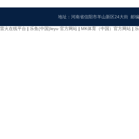
地址：河南省信阳市羊山新区24大街 邮编：464000
雷火在线平台
|
乐鱼(中国)leyu·官方网站
|
MK体育（中国）官方网站
|
乐