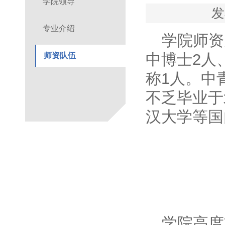
学院领导
发
专业介绍
学院师资
中博士2人
师资队伍
称1人。中
不乏毕业于
汉大学等国
学院高度