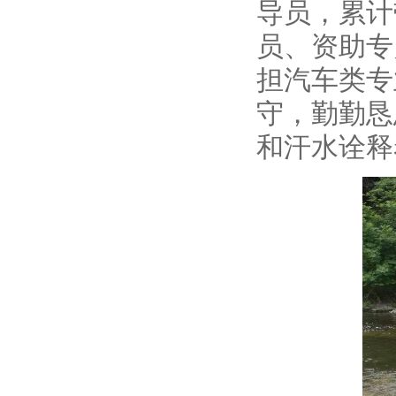
导员，累计
员、资助专
担汽车类专
守，勤勤恳
和汗水诠释