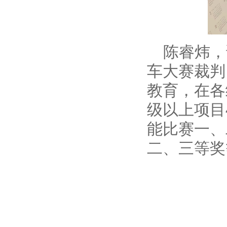
陈睿炜，
车大赛裁判
教育，在各
级以上项目
能比赛一、
二、三等奖