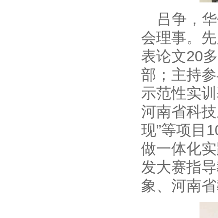
吕争，华
会理事。先
表论文20
部；主持参
示范性实训
河南省科技
现”等项目1
做一体化实
发大赛指导
象、河南省