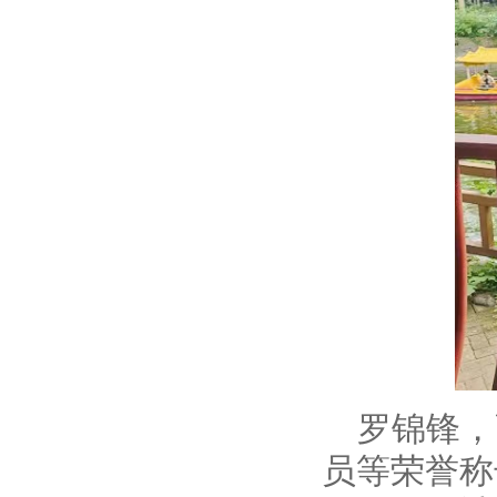
罗锦锋，
员等荣誉称