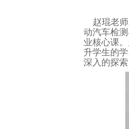
赵琨老师
动汽车检测
业核心课。
升学生的学
深入的探索