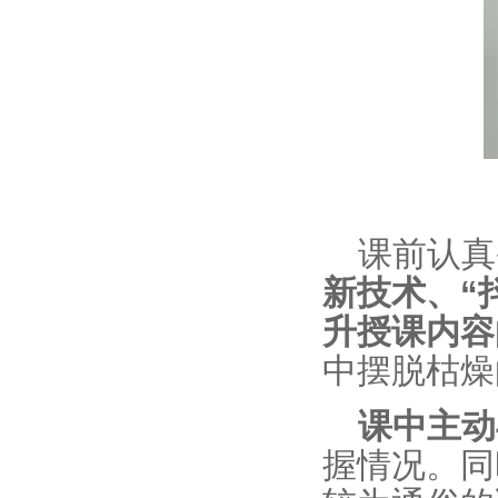
课前认真
新技术、“
升授课内容
中摆脱枯燥
课中主动
握情况。同