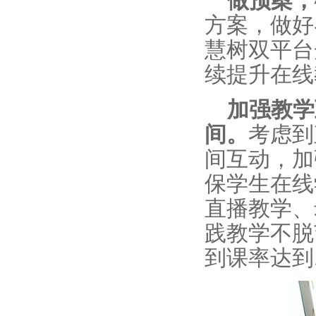
做预案，
方案，做好
慧树双平台
续提升在线
加强教学
间。
考虑到
间互动，加
保学生在线
直播教学、
践教学不脱
到课率达到