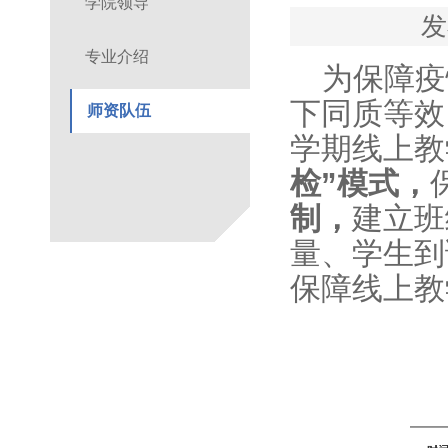
学院领导
发
专业介绍
为保障疫
下同质等效，
师资队伍
学期线上教
检”模式，
制，
建立班
量、学生到
保障线上教