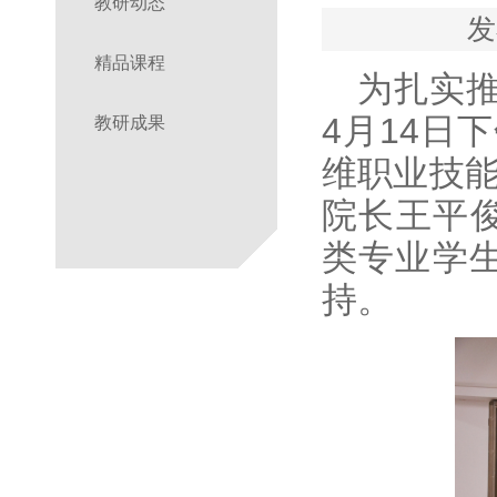
教研动态
发
精品课程
为扎实推
4月14日
教研成果
维职业技
院长王平俊
类专业学
持。