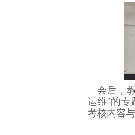
会后，
运维”的
考核内容