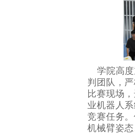
学院高度
判团队，严
比赛现场，
业机器人系
竞赛任务。
机械臂姿态