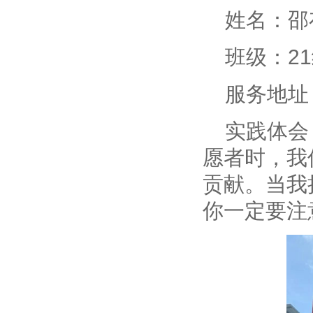
姓名：邵
班级：2
服务地址
实践体会
愿者时，我
贡献。当我
你一定要注