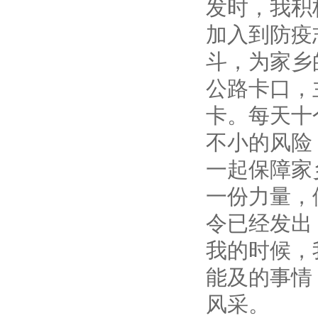
发时，我积
加入到防疫
斗，为家乡
公路卡口，
卡。每天十
不小的风险
一起保障家
一份力量，
令已经发出
我的时候，
能及的事情
风采。