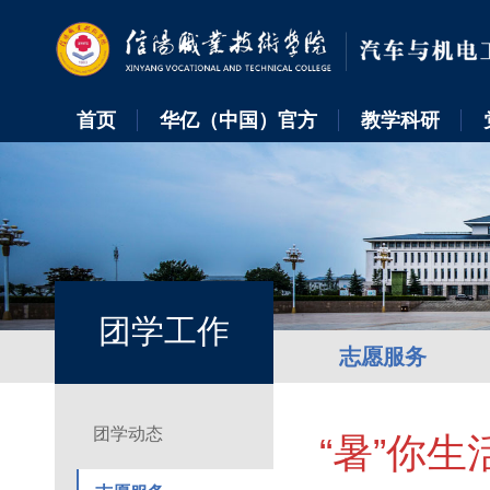
首页
华亿（中国）官方
教学科研
团学工作
志愿服务
团学动态
“暑”你