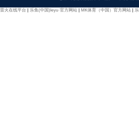
雷火在线平台
|
乐鱼(中国)leyu·官方网站
|
MK体育（中国）官方网站
|
乐