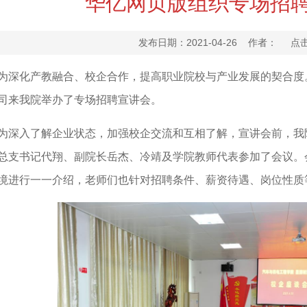
华亿网页版组织专场招
发布日期：2021-04-26 作者： 点
为深化产教融合、校企合作，提高职业院校与产业发展的契合度。
司来我院举办了专场招聘宣讲会。
为深入了解企业状态，加强校企交流和互相了解，宣讲会前，我
总支书记代翔、副院长岳杰、冷靖及学院教师代表参加了会议。
境进行一一介绍，老师们也针对招聘条件、薪资待遇、岗位性质