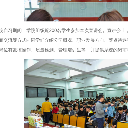
晚自习期间，学院组织近200名学生参加本次宣讲会。宣讲会上
面交流等方式向同学们介绍公司概况、职业发展方向、薪资待遇
岗位有数控操作、质量检测、管理培训生等，并提供系统的岗前