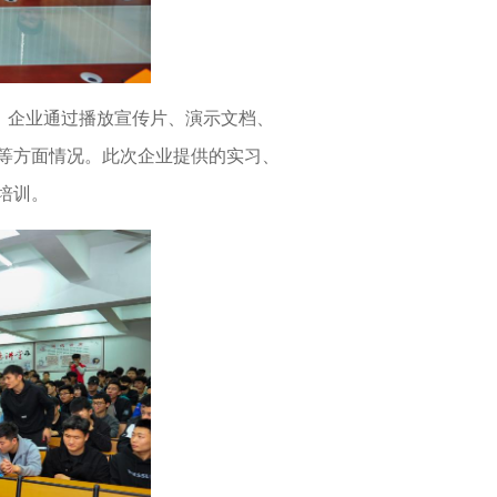
，企业通过播放宣传片、演示文档、
等方面情况。此次企业提供的实习、
培训。