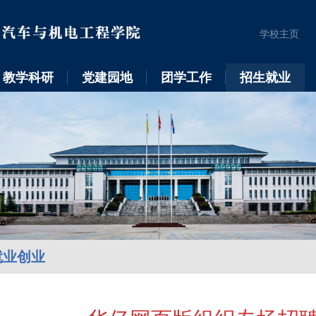
学校主页
教学科研
党建园地
团学工作
招生就业
就业创业