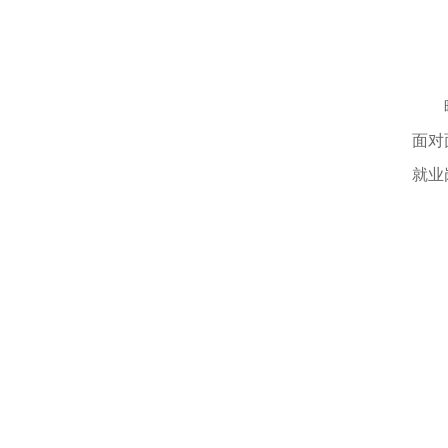
面对
就业