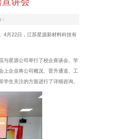
聘宣讲会
击：
4月22日，江苏星源新材料科技有
院与星源公司举行了校企座谈会。学
会上企业将公司概况、晋升通道、工
等学生关注的方面进行了详细咨询。