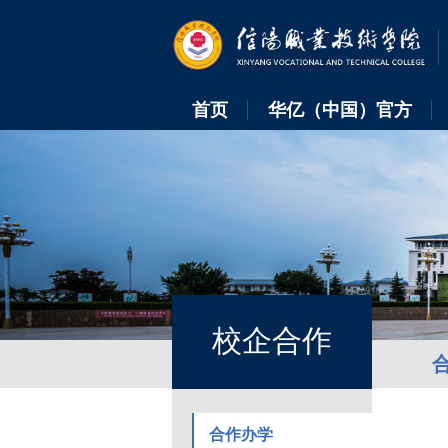
首页
华亿（中国）官方
校企合作
合作办学