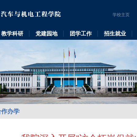
学校主页
教学科研
党建园地
团学工作
招生就业
合作办学