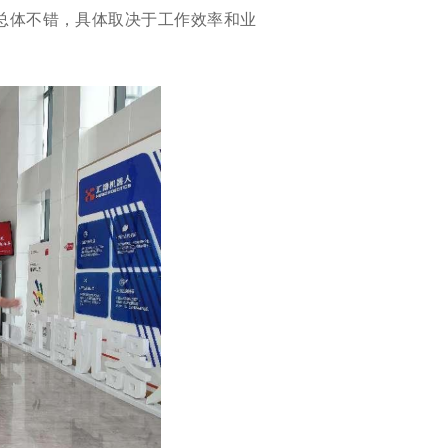
总体不错，具体取决于工作效率和业