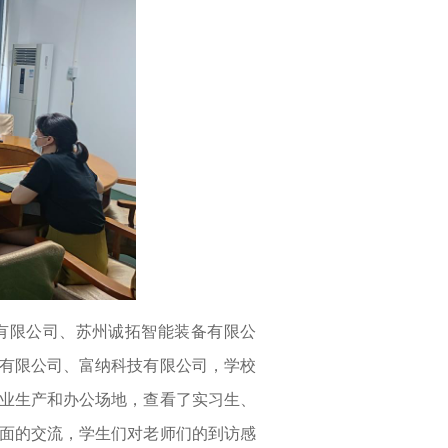
份有限公司、苏州诚拓智能装备有限公
有限公司、富纳科技有限公司，学校
业生产和办公场地，查看了实习生、
面的交流，学生们对老师们的到访感