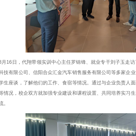
8月16日，代翔带领实训中心主任罗锦锋、就业专干刘子玉走
科技有限公司、信阳合众汇金汽车销售服务有限公司等多家企业
学生座谈，了解他们的工作、食宿等情况。通过与企业负责人面
等情况，校企双方就加强专业建设和课程设置、共同培养实习生
流。