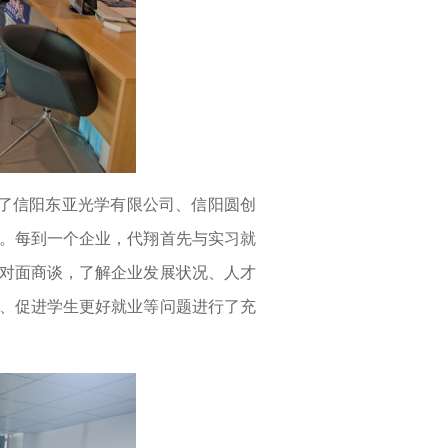
访了信阳东亚光学有限公司、信阳圆创
。每到一个企业，代翔首先与实习就
对面商谈，了解企业发展状况、人才
、促进学生更好就业等问题进行了充