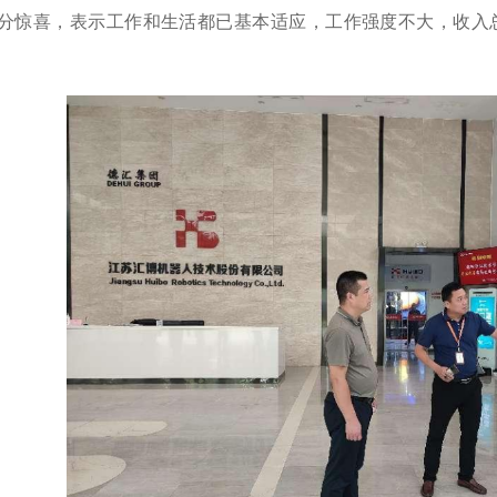
分惊喜，表示工作和生活都已基本适应，工作强度不大，收入