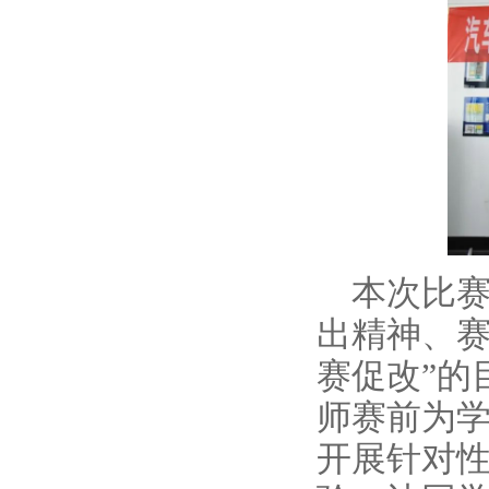
本次比
出精神、赛
赛促改”的
师赛前为
开展针对