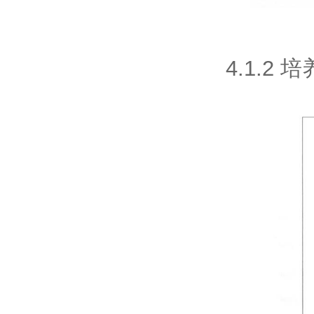
4.1.2
培