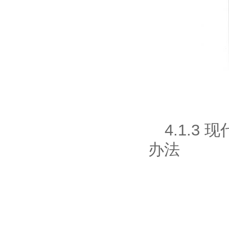
4.1.3
现
办法