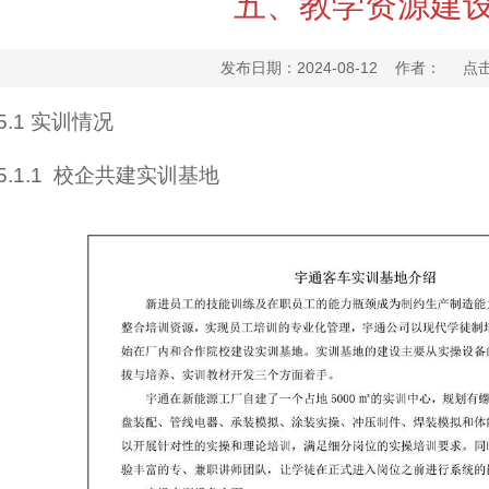
五、教学资源建
发布日期：2024-08-12 作者： 点
5.1
实训情况
5.1.1
校企共建实训基地