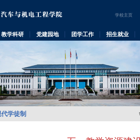
学校主页
教学科研
党建园地
团学工作
招生就业
现代学徒制